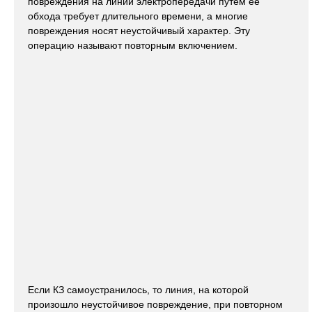
повреждения на линии электропередачи путем ее
обхода требует длительного времени, а многие
повреждения носят неустойчивый характер. Эту
операцию называют повторным включением.
Если КЗ самоустранилось, то линия, на которой
произошло неустойчивое повреждение, при повторном