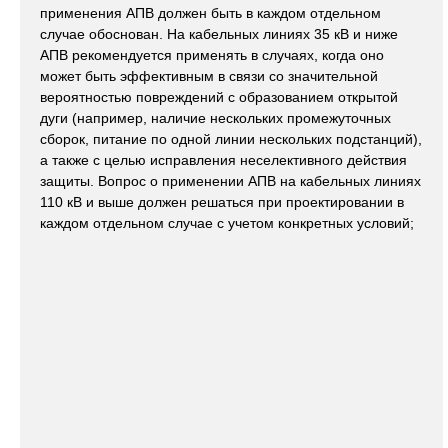
применения АПВ должен быть в каждом отдельном
случае обоснован. На кабельных линиях 35 кВ и ниже
АПВ рекомендуется применять в случаях, когда оно
может быть эффективным в связи со значительной
вероятностью повреждений с образованием открытой
дуги (например, наличие нескольких промежуточных
сборок, питание по одной линии нескольких подстанций),
а также с целью исправления неселективного действия
защиты. Вопрос о применении АПВ на кабельных линиях
110 кВ и выше должен решаться при проектировании в
каждом отдельном случае с учетом конкретных условий;