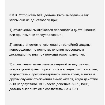
3.3.3. Устройства АПВ должны быть выполнены так,
чтобы они не действовали при:
1) отключении выключателя персоналом дистанционно
или при помощи телеуправления;
2) автоматическом отключении от релейной защиты
непосредственно после включения персоналом
дистанционно или при помощи телеуправления;
3) отключении выключателя защитой от внутренних
повреждений трансформаторов и вращающихся машин,
устройствами противоаварийной автоматики, а также в
других случаях отключений выключателя, когда действие
АПВ недопустимо. АПВ после действия АЧР (ЧАПВ)
должно выполняться в соответствии с 3.3.81.