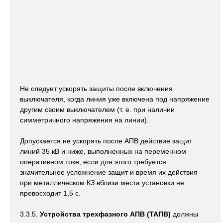
Не следует ускорять защиты после включения
выключателя, когда линия уже включена под напряжение
другим своим выключателем (т. е. при наличии
симметричного напряжения на линии).
Допускается не ускорять после АПВ действие защит
линий 35 кВ и ниже, выполненных на переменном
оперативном токе, если для этого требуется
значительное усложнение защит и время их действия
при металлическом КЗ вблизи места установки не
превосходит 1,5 с.
3.3.5.
Устройства трехфазного АПВ (ТАПВ)
должны