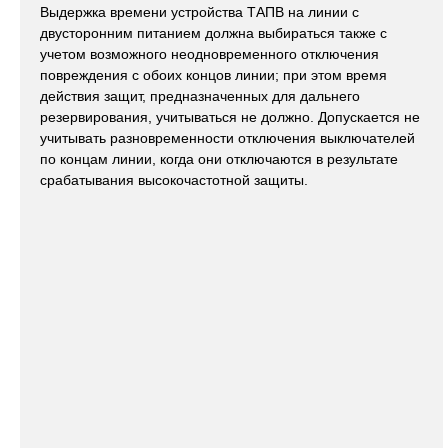
Выдержка времени устройства ТАПВ на линии с
двусторонним питанием должна выбираться также с
учетом возможного неодновременного отключения
повреждения с обоих концов линии; при этом время
действия защит, предназначенных для дальнего
резервирования, учитываться не должно. Допускается не
учитывать разновременности отключения выключателей
по концам линии, когда они отключаются в результате
срабатывания высокочастотной защиты.