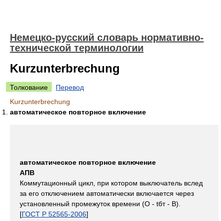
Немецко-русский словарь нормативно-
технической терминологии
Kurzunterbrechung
Толкование
Перевод
Kurzunterbrechung
автоматическое повторное включение
автоматическое повторное включение
АПВ
Коммутационный цикл, при котором выключатель вслед
за его отключением автоматически включается через
установленный промежуток времени (О - tбт - В).
[
ГОСТ Р 52565-2006
]