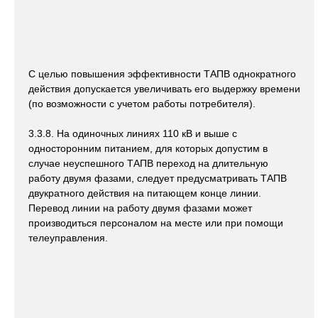
С целью повышения эффективности ТАПВ однократного
действия допускается увеличивать его выдержку времени
(по возможности с учетом работы потребителя).
3.3.8. На одиночных линиях 110 кВ и выше с
односторонним питанием, для которых допустим в
случае неуспешного ТАПВ переход на длительную
работу двумя фазами, следует предусматривать ТАПВ
двукратного действия на питающем конце линии.
Перевод линии на работу двумя фазами может
производиться персоналом на месте или при помощи
телеуправления.