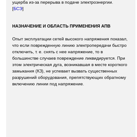
ущерба из-за перерыва в подаче электроэнергии.
[
БСЭ
]
НАЗНАЧЕНИЕ И ОБЛАСТЬ ПРИМЕНЕНИЯ АПВ
Опыт эксплуатации сетей высокого напряжения показал,
что если поврежденную линию электропередачи быстро
отключить, т. е. снять с нее напряжение, то в
большинстве случаев повреждение ликвидируется. При
этом электрическая дуга, возникавшая в месте короткого
замыкания (КЗ), не успевает вызвать существенных
разрушений оборудования, препятствующих обратному
включению линии под напряжение.