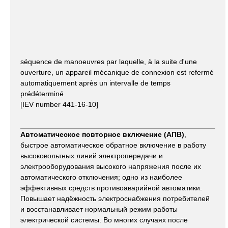
séquence de manoeuvres par laquelle, à la suite d'une
ouverture, un appareil mécanique de connexion est refermé
automatiquement après un intervalle de temps
prédéterminé
[IEV number 441-16-10]
Автоматическое повторное включение (АПВ)
,
быстрое автоматическое обратное включение в работу
высоковольтных линий электропередачи и
электрооборудования высокого напряжения после их
автоматического отключения; одно из наиболее
эффективных средств противоаварийной автоматики.
Повышает надёжность электроснабжения потребителей
и восстанавливает нормальный режим работы
электрической системы. Во многих случаях после