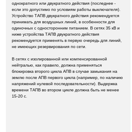
однократного или двукратного действия (последнее -
если это допустимо по условиям работы выключателя).
Устройство ТАПВ двукратного действия рекомендуется
принимать для воздушных линий, в особенности для
одиночных с односторонним питанием. В сетях 35 кВ и
ниже устройства ТАПВ двукратного действия
рекомендуется применять в первую очередь для линий,
не имеющих резервирования по сети.
В сетях с изолированной или компенсированной
нейтралью, как правило, должна применяться
блокировка второго цикла АПВ в случае замыкания на
землю после АПВ первого цикла (например, по наличию
напряжений нулевой последовательности). Выдержка
времени ТАПВ во втором цикле должна быть не менее
15-20 с.