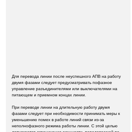
Для перевода линии после неуспешного АПВ на работу
двумя фазами следует предусматривать пофазное
управление разъединителями или выключателями на
питающем и приемном концах линии.
При переводе линии на длительную работу двумя
фазами следует при необходимости принимать меры к
уменьшению помех в работе линий связи из-за
неполнофазного режима работы линии. С этой целью