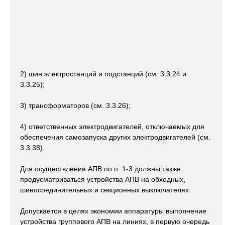
2) шин электростанций и подстанций (см. 3.3.24 и
3.3.25);
3) трансформаторов (см. 3.3.26);
4) ответственных электродвигателей, отключаемых для
обеспечения самозапуска других электродвигателей (см.
3.3.38).
Для осуществления АПВ по п. 1-3 должны также
предусматриваться устройства АПВ на обходных,
шиносоединительных и секционных выключателях.
Допускается в целях экономии аппаратуры выполнение
устройства группового АПВ на линиях, в первую очередь