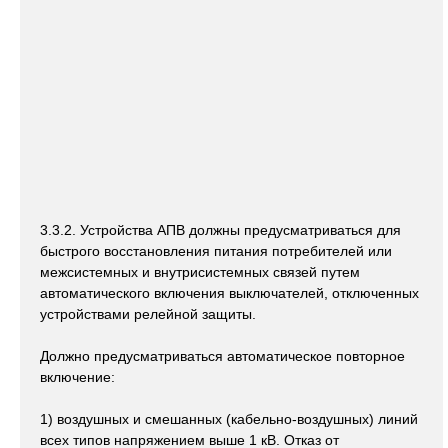
3.3.2. Устройства АПВ должны предусматриваться для
быстрого восстановления питания потребителей или
межсистемных и внутрисистемных связей путем
автоматического включения выключателей, отключенных
устройствами релейной защиты.
Должно предусматриваться автоматическое повторное
включение:
1) воздушных и смешанных (кабельно-воздушных) линий
всех типов напряжением выше 1 кВ. Отказ от