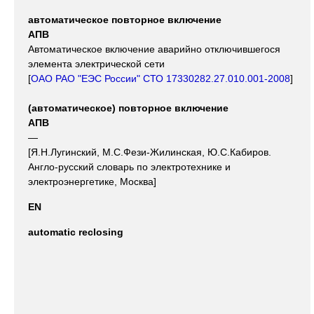
автоматическое повторное включение
АПВ
Автоматическое включение аварийно отключившегося
элемента электрической сети
[
ОАО РАО "ЕЭС России" СТО 17330282.27.010.001-2008
]
(автоматическое) повторное включение
АПВ
—
[Я.Н.Лугинский, М.С.Фези-Жилинская, Ю.С.Кабиров.
Англо-русский словарь по электротехнике и
электроэнергетике, Москва]
EN
automatic reclosing