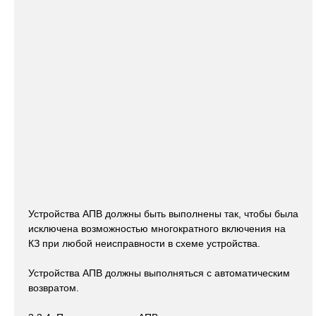
Устройства АПВ должны быть выполнены так, чтобы была
исключена возможностью многократного включения на
КЗ при любой неисправности в схеме устройства.
Устройства АПВ должны выполняться с автоматическим
возвратом.