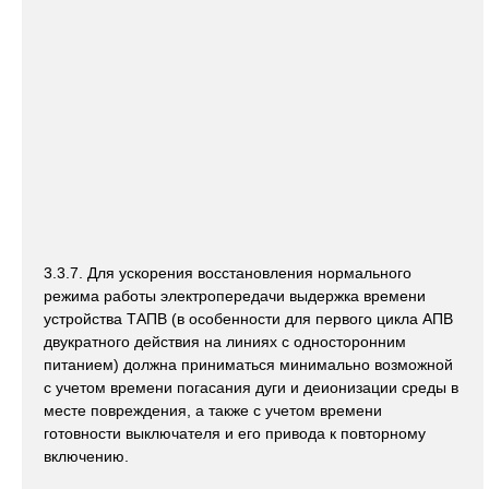
3.3.7. Для ускорения восстановления нормального
режима работы электропередачи выдержка времени
устройства ТАПВ (в особенности для первого цикла АПВ
двукратного действия на линиях с односторонним
питанием) должна приниматься минимально возможной
с учетом времени погасания дуги и деионизации среды в
месте повреждения, а также с учетом времени
готовности выключателя и его привода к повторному
включению.