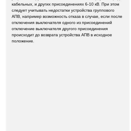
кабельных, и других присоединениях 6-10 кВ. При этом
следует учитывать недостатки устройства группового
АПВ, например возможность отказа в случае, если после
отключения выключателя одного из присоединений
отключение выключателя другого присоединения
происходит до возврата устройства АПВ в исходное
положение.