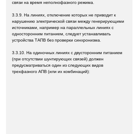
связи на время неполнофазного режима.
3.3.9. На линиях, отключение которых не приводит к
нарушению электрической связи между генерирующими
источниками, например на параллельных линиях с
односторонним питанием, следует устанавливать
устройства ТАПВ без проверки синхронизма.
3.3.10. На одиночных линиях с двусторонним питанием
(при отсутствии шунтирующих связей) должен
предусматриваться один из следующих видов
трехфазного АПВ (или их комбинаций):