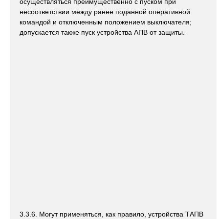
осуществляться преимущественно с пуском при
несоответствии между ранее поданной оперативной
командой и отключенным положением выключателя;
допускается также пуск устройства АПВ от защиты.
3.3.6. Могут применяться, как правило, устройства ТАПВ