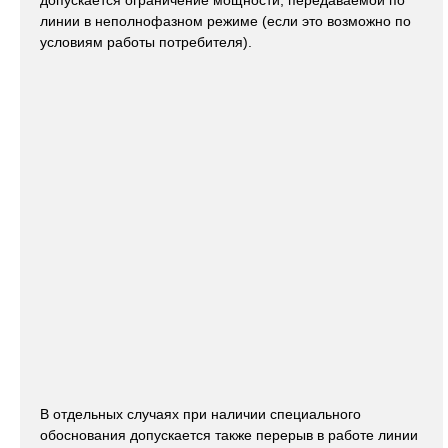
допускается ограничение мощности, передаваемой по
линии в неполнофазном режиме (если это возможно по
условиям работы потребителя).
В отдельных случаях при наличии специального
обоснования допускается также перерыв в работе линии