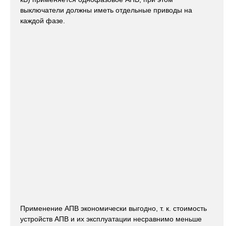
выключатели должны иметь отдельные приводы на
каждой фазе.
Применение АПВ экономически выгодно, т. к. стоимость
устройств АПВ и их эксплуатации несравнимо меньше