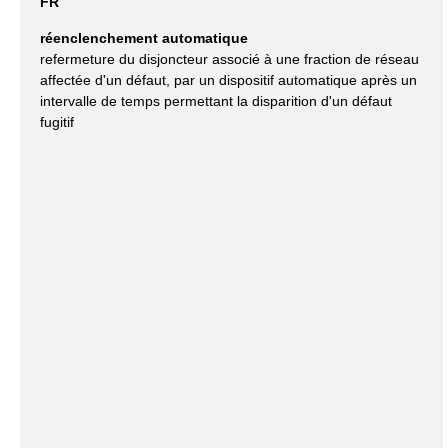
FR
réenclenchement automatique
refermeture du disjoncteur associé à une fraction de réseau
affectée d'un défaut, par un dispositif automatique après un
intervalle de temps permettant la disparition d'un défaut
fugitif